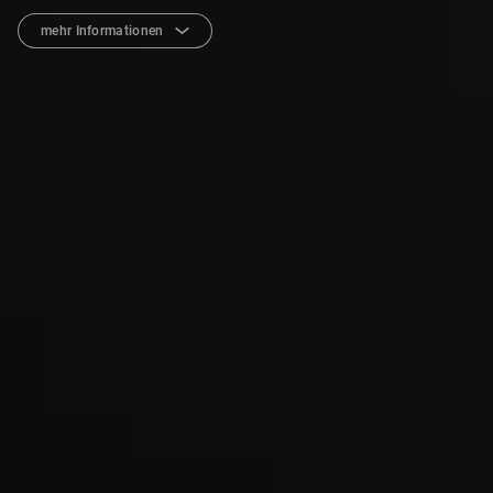
mehr Informationen