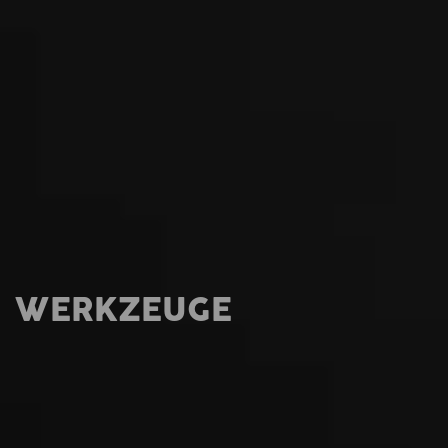
WERKZEUGE