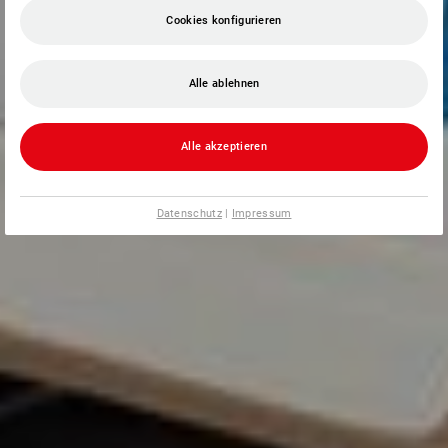
Cookies konfigurieren
Alle ablehnen
Alle akzeptieren
Datenschutz
|
Impressum