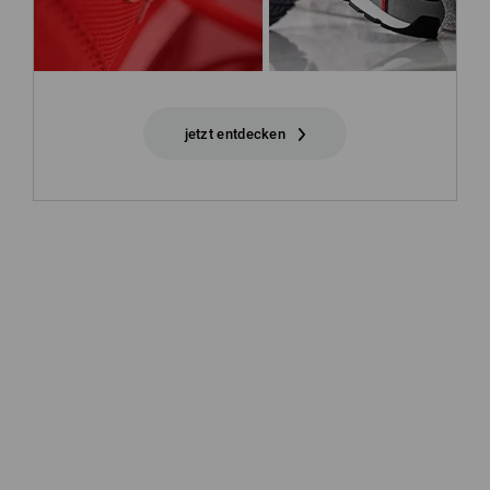
jetzt entdecken