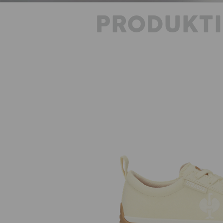
PRODUKT