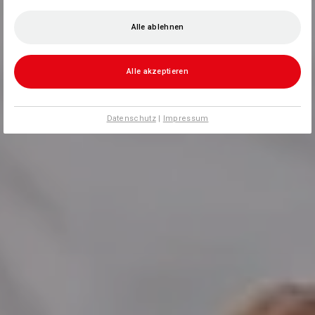
Alle ablehnen
Alle akzeptieren
Datenschutz
|
Impressum