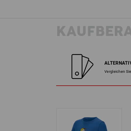
KAUFBER
ALTERNATI
Vergleichen Sie