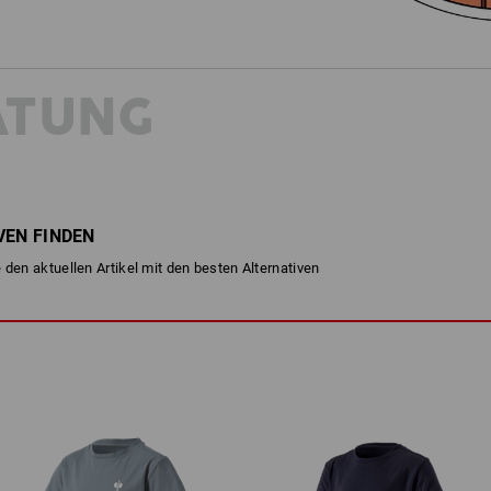
ATUNG
VEN FINDEN
 den aktuellen Artikel mit den besten Alternativen