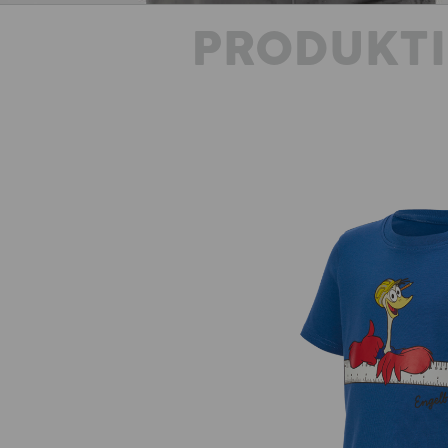
PRODUKT