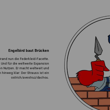
Engelbird baut Brücken
rand nun die Federkleid-Facette.
. Und für die weltweite Expansion
en Nutzen. Er macht weltweit und
 hinweg klar: Der Strauss ist ein
ostrich/avestruz/dachou.