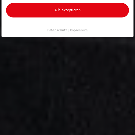
Alle akzeptieren
Datenschutz
|
Impressum