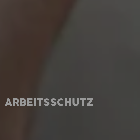
ARBEITSSCHUTZ