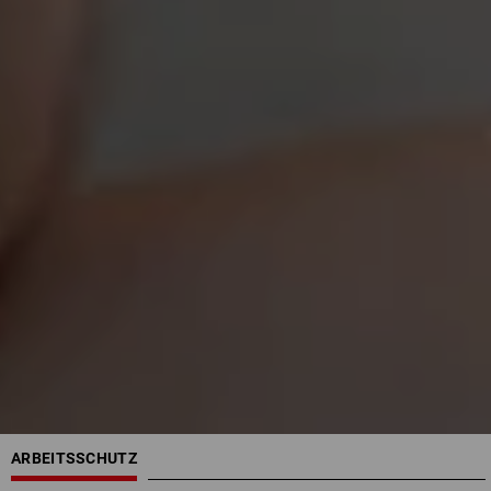
ARBEITSSCHUTZ