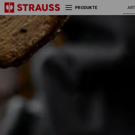
PRODUKTE
Größe
Farbe