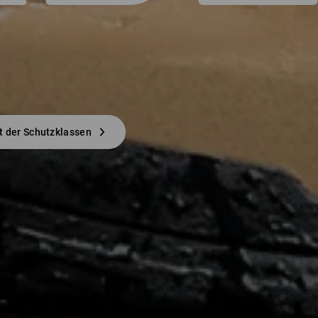
t der Schutzklassen