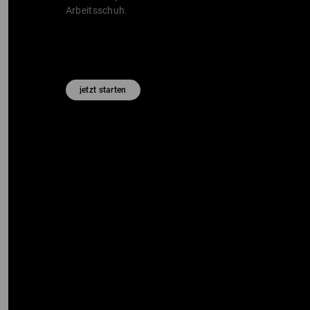
Arbeitsschuh.
jetzt starten