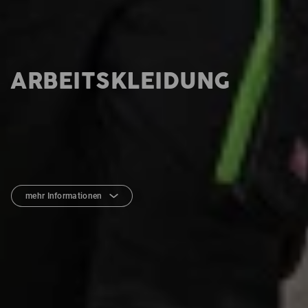
ARBEITSKLEIDUNG
mehr Informationen