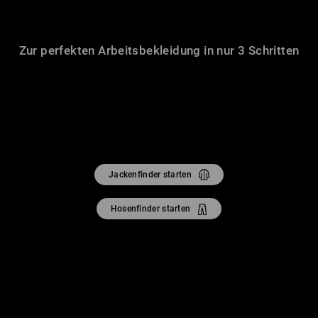
Zur perfekten Arbeitsbekleidung in nur 3 Schritten
Jackenfinder starten
Hosenfinder starten