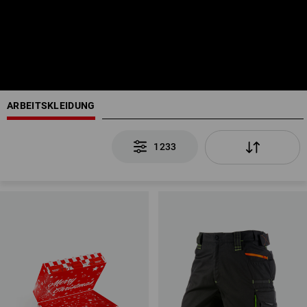
ARBEITSKLEIDUNG
1233