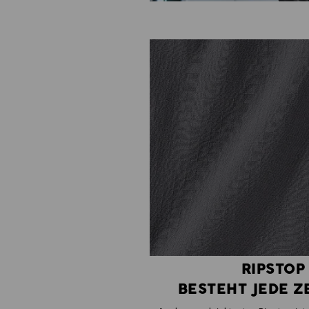
RIPSTOP
BESTEHT JEDE Z