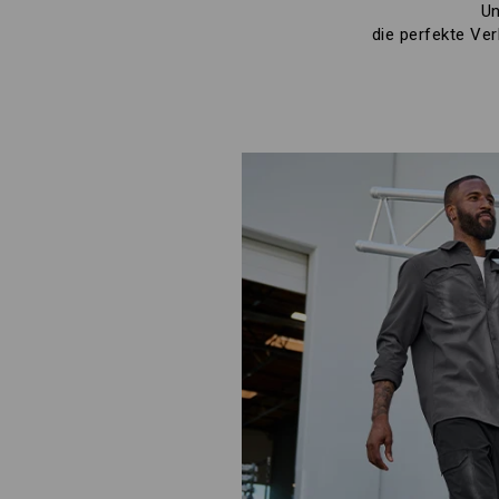
Un
die perfekte Ver