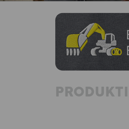
PRODUKT