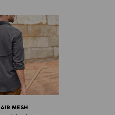
 AIR MESH