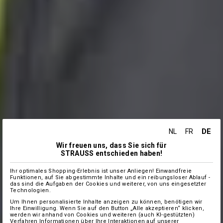
DE
NL
FR
Wir freuen uns, dass Sie sich für
STRAUSS entschieden haben!
Ihr optimales Shopping-Erlebnis ist unser Anliegen! Einwandfreie
Funktionen, auf Sie abgestimmte Inhalte und ein reibungsloser Ablauf -
das sind die Aufgaben der Cookies und weiterer, von uns eingesetzter
Technologien.
Um Ihnen personalisierte Inhalte anzeigen zu können, benötigen wir
Ihre Einwilligung. Wenn Sie auf den Button „Alle akzeptieren“ klicken,
werden wir anhand von Cookies und weiteren (auch KI-gestützten)
Verfahren Informationen über Ihre Interaktionen auf unserer