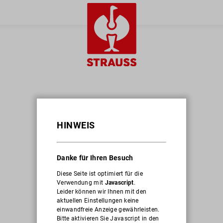
HINWEIS
Danke für Ihren Besuch
Diese Seite ist optimiert für die
Verwendung mit
Javascript
.
Leider können wir Ihnen mit den
aktuellen Einstellungen keine
einwandfreie Anzeige gewährleisten.
Bitte aktivieren Sie Javascript in den