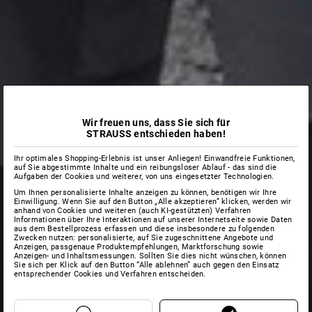
Wir freuen uns, dass Sie sich für
STRAUSS entschieden haben!
Ihr optimales Shopping-Erlebnis ist unser Anliegen! Einwandfreie Funktionen,
auf Sie abgestimmte Inhalte und ein reibungsloser Ablauf - das sind die
Aufgaben der Cookies und weiterer, von uns eingesetzter Technologien.
Um Ihnen personalisierte Inhalte anzeigen zu können, benötigen wir Ihre
Einwilligung. Wenn Sie auf den Button „Alle akzeptieren“ klicken, werden wir
anhand von Cookies und weiteren (auch KI-gestützten) Verfahren
Informationen über Ihre Interaktionen auf unserer Internetseite sowie Daten
aus dem Bestellprozess erfassen und diese insbesondere zu folgenden
Zwecken nutzen: personalisierte, auf Sie zugeschnittene Angebote und
Anzeigen, passgenaue Produktempfehlungen, Marktforschung sowie
Anzeigen- und Inhaltsmessungen. Sollten Sie dies nicht wünschen, können
Sie sich per Klick auf den Button “Alle ablehnen” auch gegen den Einsatz
entsprechender Cookies und Verfahren entscheiden.