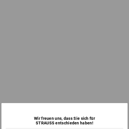
Wir freuen uns, dass Sie sich für
STRAUSS entschieden haben!