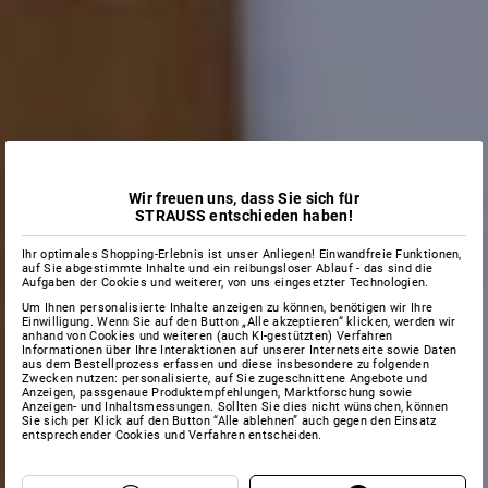
Wir freuen uns, dass Sie sich für
STRAUSS entschieden haben!
Ihr optimales Shopping-Erlebnis ist unser Anliegen! Einwandfreie Funktionen,
auf Sie abgestimmte Inhalte und ein reibungsloser Ablauf - das sind die
Aufgaben der Cookies und weiterer, von uns eingesetzter Technologien.
Um Ihnen personalisierte Inhalte anzeigen zu können, benötigen wir Ihre
Einwilligung. Wenn Sie auf den Button „Alle akzeptieren“ klicken, werden wir
anhand von Cookies und weiteren (auch KI-gestützten) Verfahren
Informationen über Ihre Interaktionen auf unserer Internetseite sowie Daten
aus dem Bestellprozess erfassen und diese insbesondere zu folgenden
Zwecken nutzen: personalisierte, auf Sie zugeschnittene Angebote und
Anzeigen, passgenaue Produktempfehlungen, Marktforschung sowie
Anzeigen- und Inhaltsmessungen. Sollten Sie dies nicht wünschen, können
Sie sich per Klick auf den Button “Alle ablehnen” auch gegen den Einsatz
entsprechender Cookies und Verfahren entscheiden.